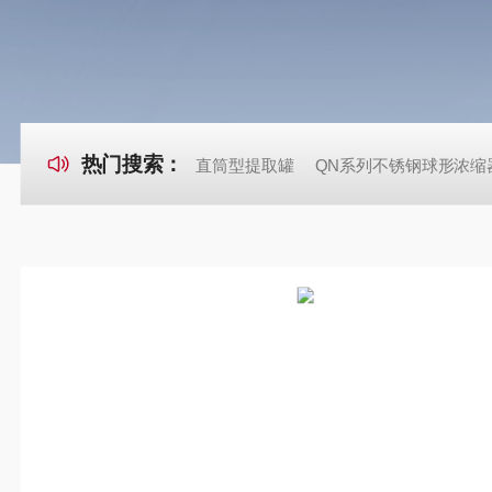
热门搜索：
直筒型提取罐
QN系列不锈钢球形浓缩