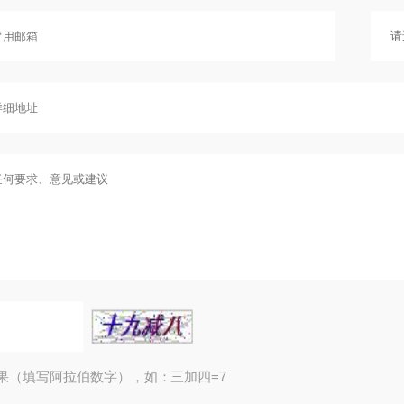
果（填写阿拉伯数字），如：三加四=7