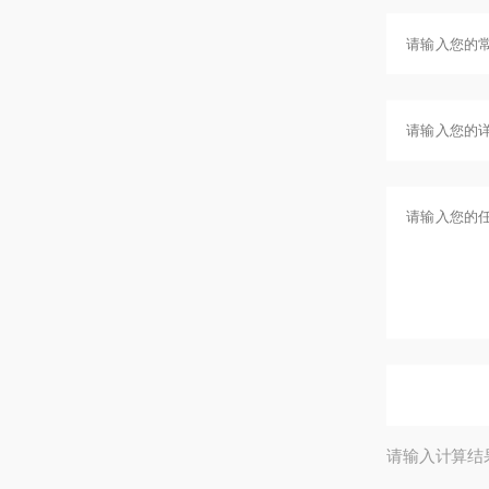
请输入计算结