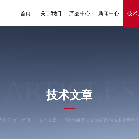
首页
关于我们
产品中心
新闻中心
技术
ARTICLES
技术文章
当前位置：
首页
技术文章
RH热回流抽提浓缩器的技术原理与