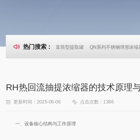
热门搜索：
直筒型提取罐
QN系列不锈钢球形浓缩
RH热回流抽提浓缩器的技术原理
更新时间：2025-06-06
点击次数：1386
一、设备核心结构与工作原理