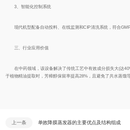
3、智能化控制系统
现代机型配备自动投料、在线监测和CIP清洗系统，符合GMP
三、行业应用价值
在中药领域，该设备解决了传统工艺中有效成分损失大(达40%
于植物精油提取时，芳樟醇保留率提高28%，且避免了共水蒸馏
上一条
单效降膜蒸发器的主要优点及结构组成