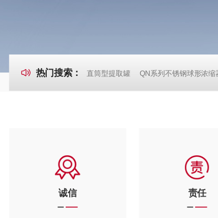
热门搜索：
直筒型提取罐
QN系列不锈钢球形浓缩
诚信
责任