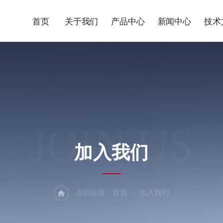
首页
关于我们
产品中心
新闻中心
技术
JOIN US
加入我们
当前位置：
首页
加入我们