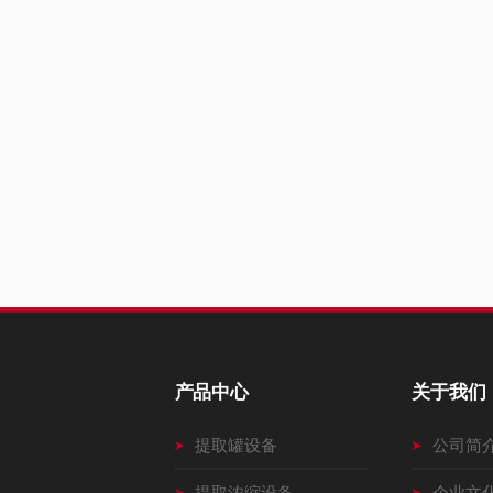
产品中心
关于我们
提取罐设备
公司简
提取浓缩设备
企业文